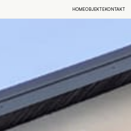
HOME
OBJEKTE
KONTAKT